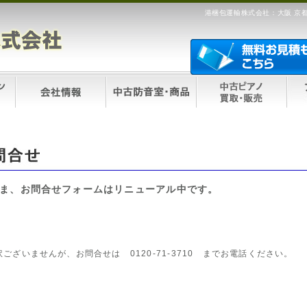
港梱包運輸株式会社：大阪 京都
ま、お問合せフォームはリニューアル中です。
訳ございませんが、お問合せは 0120-71-3710 までお電話ください。