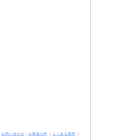
｜
お問い合わせ
｜
お客様の声
｜
よくある質問
｜