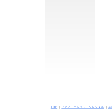
｜
TOP
｜
ピアノ・エレクトーンレンタル
｜
会